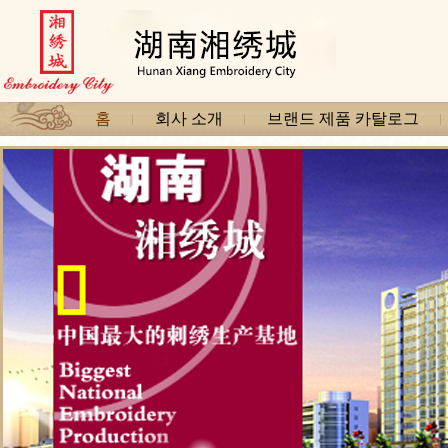
홈
회사 소개
브랜드 제품 카탈로그