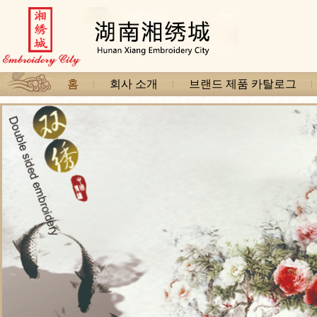
홈
회사 소개
브랜드 제품 카탈로그