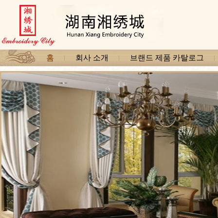
홈
회사 소개
브랜드 제품 카탈로그