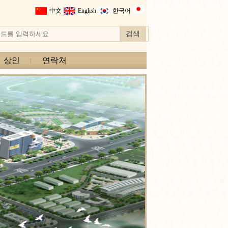
中文
English
한국어
상인
연락처